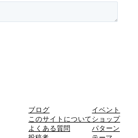
ブログ
イベント
このサイトについて
ショップ
よくある質問
パターン
投稿者
テーマ