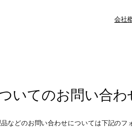
会社
ついてのお問い合わ
、製品などのお問い合わせについては下記のフ