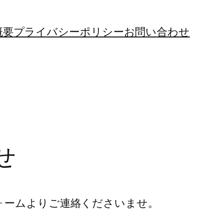
概要
プライバシーポリシー
お問い合わせ
せ
ォームよりご連絡くださいませ。